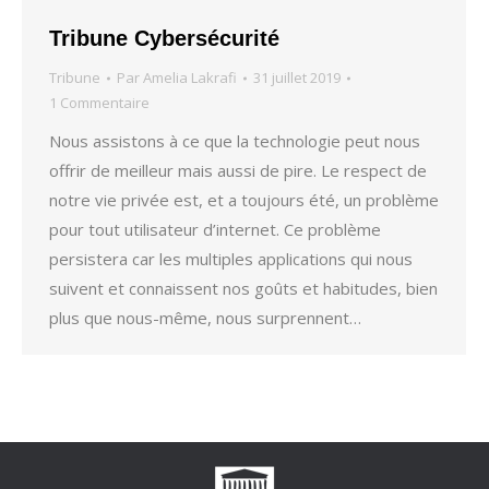
Tribune Cybersécurité
Tribune
Par
Amelia Lakrafi
31 juillet 2019
1 Commentaire
Nous assistons à ce que la technologie peut nous
offrir de meilleur mais aussi de pire. Le respect de
notre vie privée est, et a toujours été, un problème
pour tout utilisateur d’internet. Ce problème
persistera car les multiples applications qui nous
suivent et connaissent nos goûts et habitudes, bien
plus que nous-même, nous surprennent…