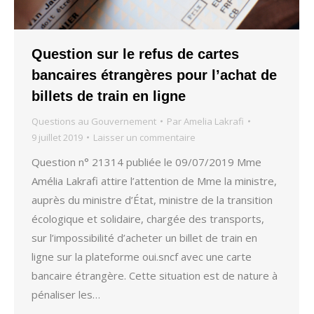
Question sur le refus de cartes
bancaires étrangères pour l’achat de
billets de train en ligne
Questions au Gouvernement
Par
Amelia Lakrafi
9 juillet 2019
Laisser un commentaire
Question n° 21314 publiée le 09/07/2019 Mme
Amélia Lakrafi attire l’attention de Mme la ministre,
auprès du ministre d’État, ministre de la transition
écologique et solidaire, chargée des transports,
sur l’impossibilité d’acheter un billet de train en
ligne sur la plateforme oui.sncf avec une carte
bancaire étrangère. Cette situation est de nature à
pénaliser les…