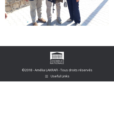
©2018 - Amélia LAKRAFI - Tous droits réservés
Useful Links